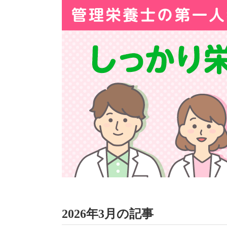
2026年3月の記事