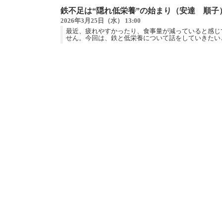
鉄不足は“隠れ低栄養”の始まり（安達 順子
2026年3月25日（水） 13:00
最近、疲れやすかったり、食事量が減っていると感じ
せん。今回は、鉄と低栄養について話をしていきたいと