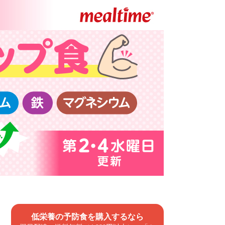
低栄養の予防食を購入するなら