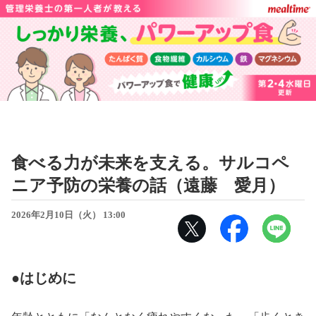
食べる力が未来を支える。サルコペ
ニア予防の栄養の話（遠藤 愛月）
2026年2月10日（火） 13:00
●はじめに