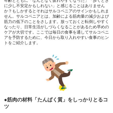
年齢とともに「なんとなく疲れやすくなった」「歩くとき
に少し不安定かもしれない」と感じることはありません
か？もしかするとそれはサルコペニアのサインかもしれま
せん。サルコペニアとは、加齢による筋肉量の減少および
筋力の低下のことをさします。放っておくと転倒しやすく
なったり、日常生活がしづらくなることがあるため早めの
ケアが大切です。ここでは毎日の食事を通してサルコペニ
アを予防するために、今日から取り入れやすい食事のヒン
トをご紹介します。
●筋肉の材料「たんぱく質」をしっかりとるコ
ツ