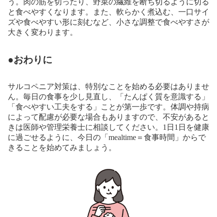
う。肉の筋を切ったり、野菜の繊維を断ち切るように切る
と食べやすくなります。また、軟らかく煮込む、一口サイ
ズや食べやすい形に刻むなど、小さな調整で食べやすさが
大きく変わります。
●おわりに
サルコペニア対策は、特別なことを始める必要はありませ
ん。毎日の食事を少し見直し、「たんぱく質を意識する」
「食べやすい工夫をする」ことが第一歩です。体調や持病
によって配慮が必要な場合もありますので、不安があると
きは医師や管理栄養士に相談してください。1日1日を健康
に過ごせるように、今日の「mealtime＝食事時間」からで
きることを始めてみましょう。