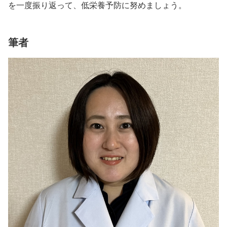
を一度振り返って、低栄養予防に努めましょう。
筆者