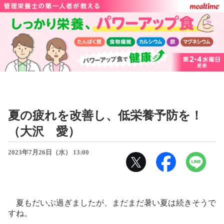
夏の疲れを改善し、低栄養予防を！
（大沢 愛）
2023年7月26日（水） 13:00
夏もだいぶ過ぎましたが、まだまだ暑い夏は続きそうで
すね。