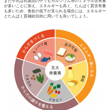
また牛乳は乳製品の中でもカルシウム等のミネラル含有量
が多いことに加え、エネルギーも高く、たんぱく質含有量
も多いため、食欲の低下が見られる場合には、エネルギー
とたんぱく質補給目的に用いても良いでしょう。