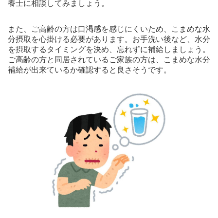
養士に相談してみましょう。
また、ご高齢の方は口渇感を感じにくいため、こまめな水
分摂取を心掛ける必要があります。お手洗い後など、水分
を摂取するタイミングを決め、忘れずに補給しましょう。
ご高齢の方と同居されているご家族の方は、こまめな水分
補給が出来ているか確認すると良さそうです。